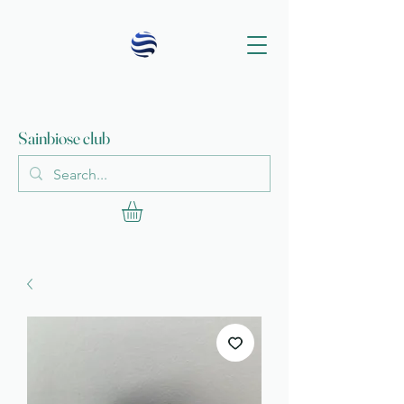
Sainbiose club