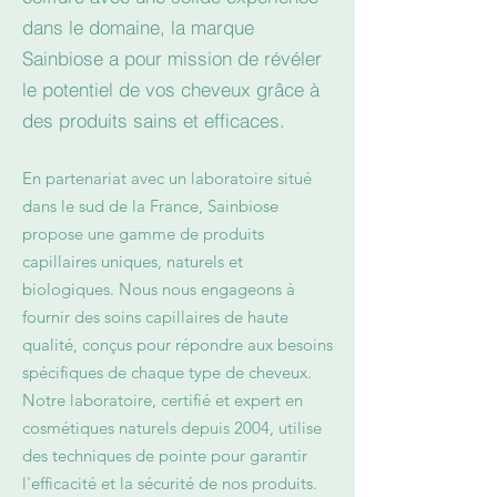
dans le domaine, la marque
Sainbiose a pour mission de révéler
le potentiel de vos cheveux grâce à
des produits sains et efficaces.
En partenariat avec un laboratoire situé
dans le sud de la France, Sainbiose
propose une gamme de produits
capillaires uniques, naturels et
biologiques. Nous nous engageons à
fournir des soins capillaires de haute
qualité, conçus pour répondre aux besoins
spécifiques de chaque type de cheveux.
Notre laboratoire, certifié et expert en
cosmétiques naturels depuis 2004, utilise
des techniques de pointe pour garantir
l'efficacité et la sécurité de nos produits.