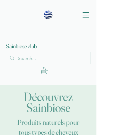
Sainbiose club
Découvrez
Sainbiose
Produits naturels pour
tous types de cheveux