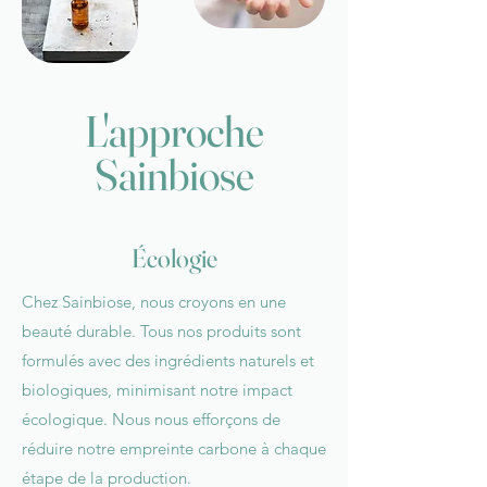
L'approche
Sainbiose
Écologie
Chez Sainbiose, nous croyons en une
beauté durable. Tous nos produits sont
formulés avec des ingrédients naturels et
biologiques, minimisant notre impact
écologique. Nous nous efforçons de
réduire notre empreinte carbone à chaque
étape de la production.