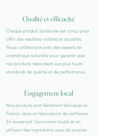
Qualité et efficacité
Chaque produit Sainbiose est conçu pour
offrir des résultats visibles et durables.
Nous collaborons avec des experts en
cosmétique naturelle pour garantir que
nos produits répondent aux plus hauts
standards de qualité et de performance.
Engagement local
Nos produits sont fièrement fabriqués en
France, dans un laboratoire de confiance.
En soutenant l'économie locale et en
utilisant des ingrédients issus de sources