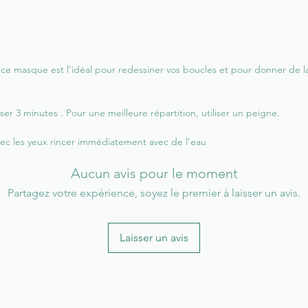
ce masque est l’idéal pour redessiner vos boucles et pour donner de l
r 3 minutes . Pour une meilleure répartition, utiliser un peigne.
vec les yeux rincer immédiatement avec de l’eau
Aucun avis pour le moment
Partagez votre expérience, soyez le premier à laisser un avis.
Laisser un avis