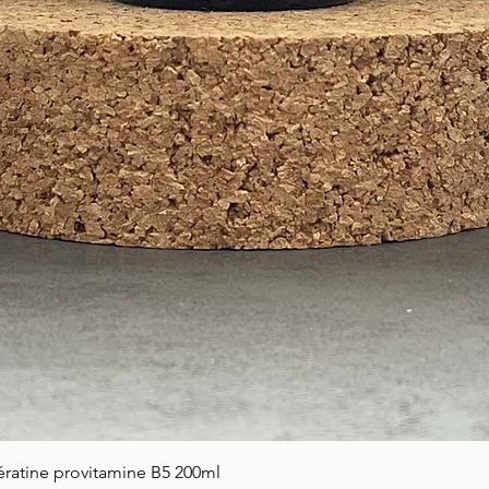
ratine provitamine B5 200ml