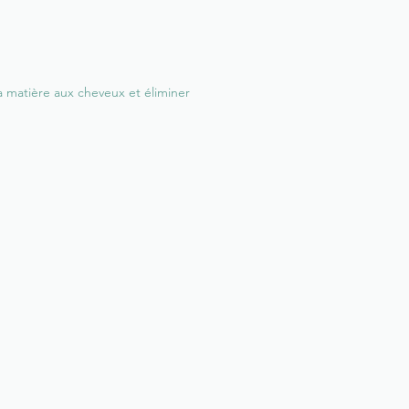
a matière aux cheveux et éliminer