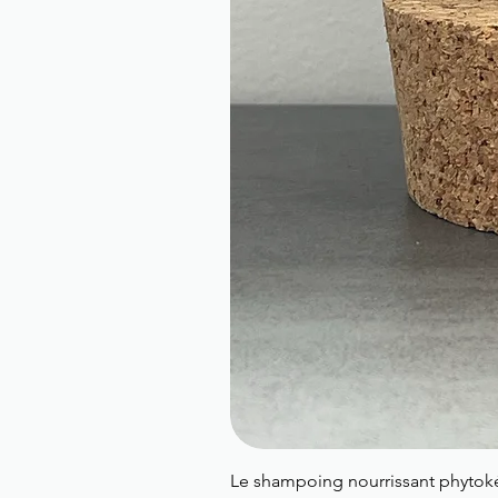
Le shampoing nourrissant phytoké