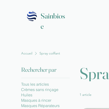
Sainbios
e
Accueil
Spray coiffant
Spra
Rechercher par
Tous les articles
Crèmes sans rinçage
Huiles
1 article
Masques à rincer
Masques Réparateurs