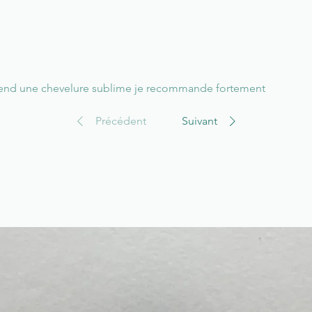
 rend une chevelure sublime je recommande fortement
Précédent
Suivant