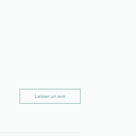
Laisser un avis