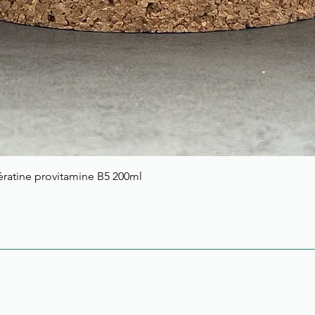
ratine provitamine B5 200ml