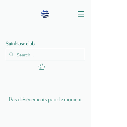
Sainbiose club
Pas d'événements pour le moment