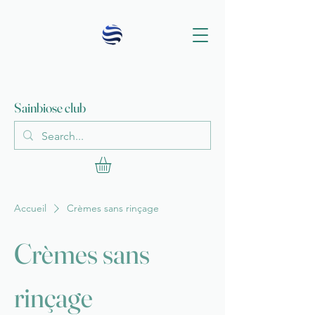
Sainbiose club
Accueil
Crèmes sans rinçage
Crèmes sans
rinçage